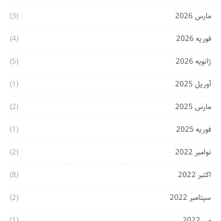
مارس 2026
(3)
فوریه 2026
(4)
ژانویه 2026
(5)
آوریل 2025
(1)
مارس 2025
(2)
فوریه 2025
(1)
نوامبر 2022
(2)
اکتبر 2022
(8)
سپتامبر 2022
(2)
می 2022
(1)