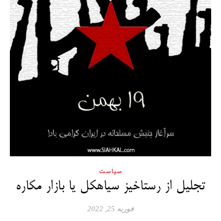
سیاست
تجلیل از رستاخیز سیاهکل یا بازار مکاره
فوریه 25, 2022