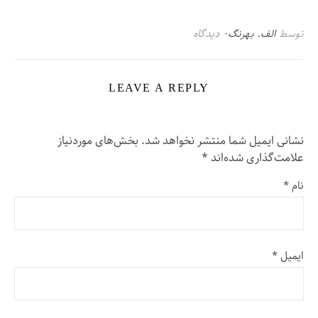
۰ دیدگاه
توسط
الف. بهرنگ
LEAVE A REPLY
نشانی ایمیل شما منتشر نخواهد شد.
بخش‌های موردنیاز
علامت‌گذاری شده‌اند
*
نام
*
ایمیل
*