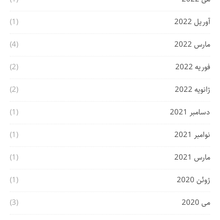
آوریل 2022
(1)
مارس 2022
(4)
فوریه 2022
(2)
ژانویه 2022
(2)
دسامبر 2021
(1)
نوامبر 2021
(1)
مارس 2021
(1)
ژوئن 2020
(1)
می 2020
(3)