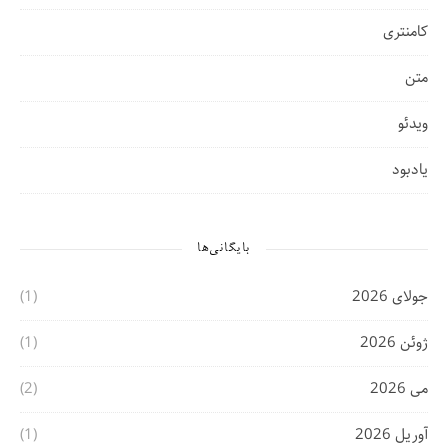
کامنتری
متن
ویدئو
یادبود
بایگانی‌ها
جولای 2026
(1)
ژوئن 2026
(1)
می 2026
(2)
آوریل 2026
(1)