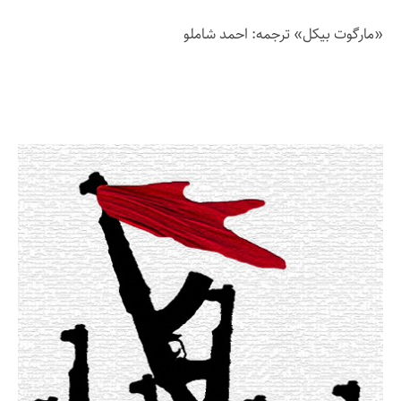
«مارگوت بیکل» ترجمه: احمد شاملو