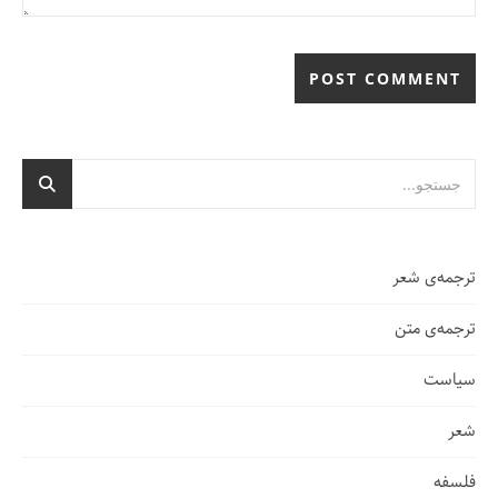
ترجمه‌ی شعر
ترجمه‌ی متن
سیاست
شعر
فلسفه