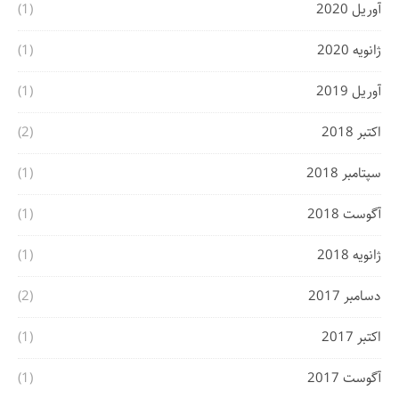
آوریل 2020
(1)
ژانویه 2020
(1)
آوریل 2019
(1)
اکتبر 2018
(2)
سپتامبر 2018
(1)
آگوست 2018
(1)
ژانویه 2018
(1)
دسامبر 2017
(2)
اکتبر 2017
(1)
آگوست 2017
(1)