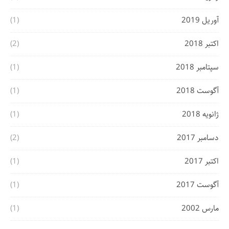
آوریل 2019
(1)
اکتبر 2018
(2)
سپتامبر 2018
(1)
آگوست 2018
(1)
ژانویه 2018
(1)
دسامبر 2017
(2)
اکتبر 2017
(1)
آگوست 2017
(1)
مارس 2002
(1)