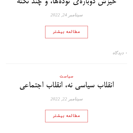
خیزش دوباره‌ی توده‌ها، و چند نکته
سپتامبر 24, 2022
مطالعه بیشتر
۰ دیدگاه
سیاست
انقلاب سیاسی نه، انقلاب اجتماعی
سپتامبر 22, 2022
مطالعه بیشتر