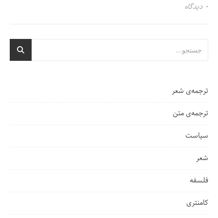
۰ دیدگاه
ترجمه‌ی شعر
ترجمه‌ی متن
سیاست
شعر
فلسفه
کامنتری