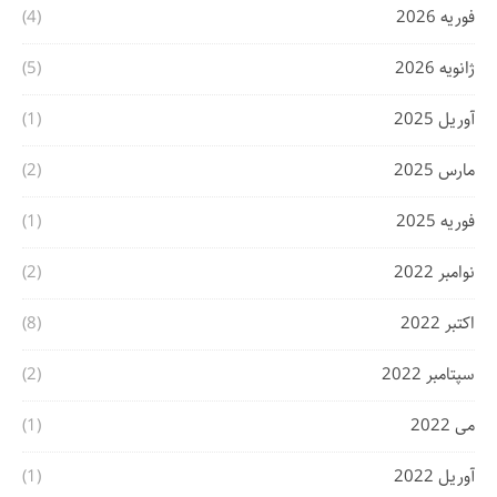
فوریه 2026
(4)
ژانویه 2026
(5)
آوریل 2025
(1)
مارس 2025
(2)
فوریه 2025
(1)
نوامبر 2022
(2)
اکتبر 2022
(8)
سپتامبر 2022
(2)
می 2022
(1)
آوریل 2022
(1)