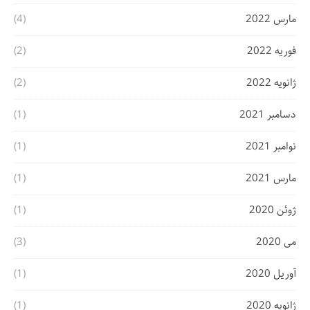
مارس 2022
(4)
فوریه 2022
(2)
ژانویه 2022
(2)
دسامبر 2021
(1)
نوامبر 2021
(1)
مارس 2021
(1)
ژوئن 2020
(1)
می 2020
(3)
آوریل 2020
(1)
ژانویه 2020
(1)