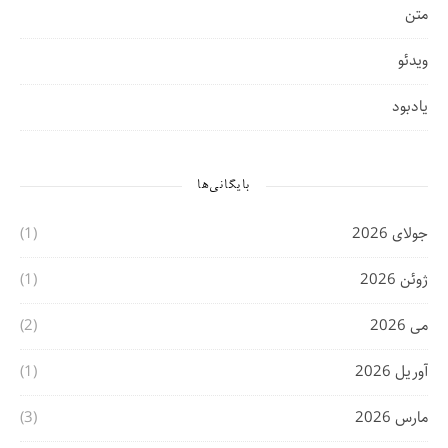
متن
ویدئو
یادبود
بایگانی‌ها
جولای 2026
(1)
ژوئن 2026
(1)
می 2026
(2)
آوریل 2026
(1)
مارس 2026
(3)