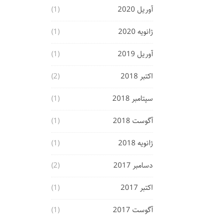
آوریل 2020
(1)
ژانویه 2020
(1)
آوریل 2019
(1)
اکتبر 2018
(2)
سپتامبر 2018
(1)
آگوست 2018
(1)
ژانویه 2018
(1)
دسامبر 2017
(2)
اکتبر 2017
(1)
آگوست 2017
(1)