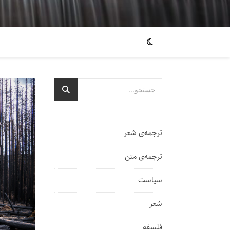
ترجمه‌ی شعر
ترجمه‌ی متن
سیاست
شعر
فلسفه