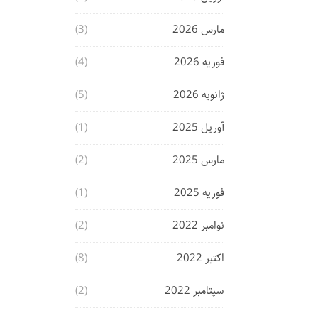
مارس 2026
(3)
فوریه 2026
(4)
ژانویه 2026
(5)
آوریل 2025
(1)
مارس 2025
(2)
فوریه 2025
(1)
نوامبر 2022
(2)
اکتبر 2022
(8)
سپتامبر 2022
(2)