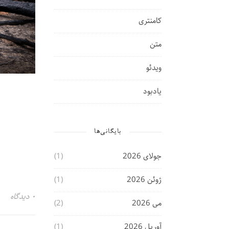
کامنتری
متن
ویدئو
یادبود
بایگانی‌ها
جولای 2026
(1)
ژوئن 2026
(1)
۰ دیدگاه
می 2026
(2)
آوریل 2026
(1)