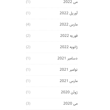
می 2022
(1)
آوریل 2022
(1)
مارس 2022
(4)
فوریه 2022
(2)
ژانویه 2022
(2)
دسامبر 2021
(1)
نوامبر 2021
(1)
مارس 2021
(1)
ژوئن 2020
(1)
می 2020
(3)