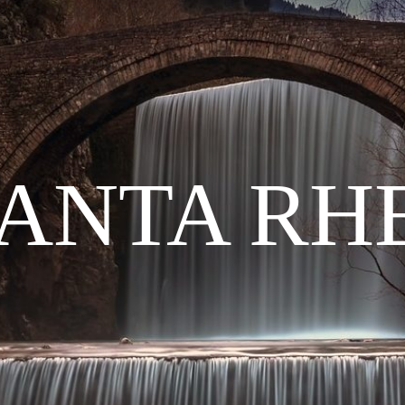
ANTA RH