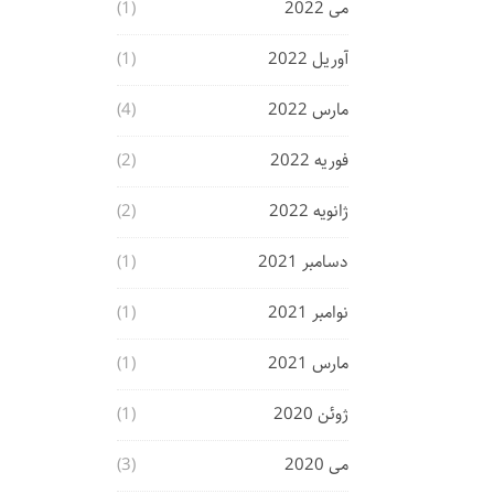
می 2022
(1)
آوریل 2022
(1)
مارس 2022
(4)
فوریه 2022
(2)
ژانویه 2022
(2)
دسامبر 2021
(1)
نوامبر 2021
(1)
مارس 2021
(1)
ژوئن 2020
(1)
می 2020
(3)