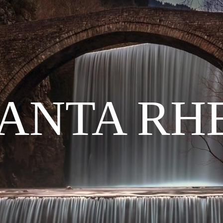
ANTA RH