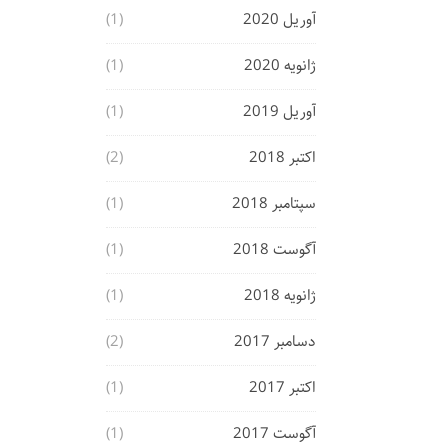
آوریل 2020
(1)
ژانویه 2020
(1)
آوریل 2019
(1)
اکتبر 2018
(2)
سپتامبر 2018
(1)
آگوست 2018
(1)
ژانویه 2018
(1)
دسامبر 2017
(2)
اکتبر 2017
(1)
آگوست 2017
(1)