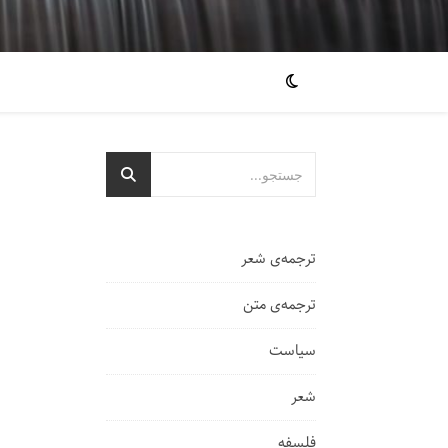
ترجمه‌ی شعر
ترجمه‌ی متن
سیاست
شعر
فلسفه