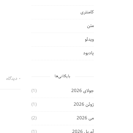
کامنتری
متن
ویدئو
یادبود
بایگانی‌ها
۰ دیدگاه
جولای 2026
(1)
ژوئن 2026
(1)
می 2026
(2)
آوریل 2026
(1)