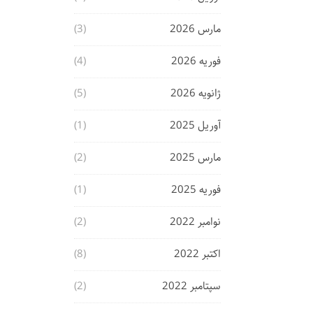
مارس 2026
(3)
فوریه 2026
(4)
ژانویه 2026
(5)
آوریل 2025
(1)
مارس 2025
(2)
فوریه 2025
(1)
نوامبر 2022
(2)
اکتبر 2022
(8)
سپتامبر 2022
(2)