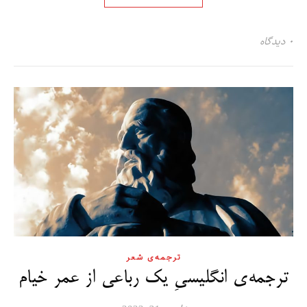
۰ دیدگاه
ترجمه‌ی شعر
ترجمه‌ی انگلیسیِ یک رباعی از عمر خیام