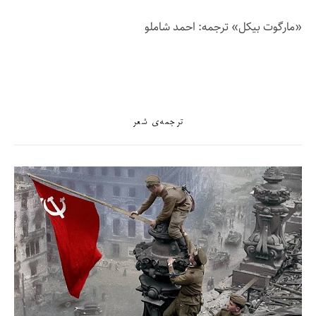
«مارگوت بیکل» ترجمه: احمد شاملو
ترجمه‌ی شعر