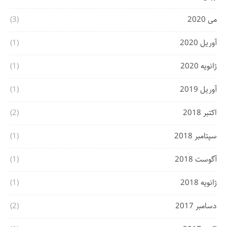
می 2020
(3)
آوریل 2020
(1)
ژانویه 2020
(1)
آوریل 2019
(1)
اکتبر 2018
(2)
سپتامبر 2018
(1)
آگوست 2018
(1)
ژانویه 2018
(1)
دسامبر 2017
(2)