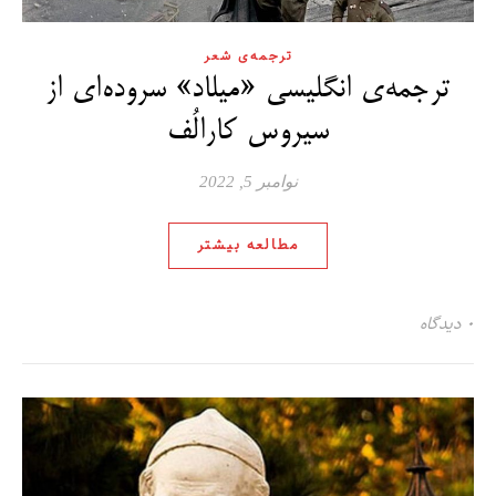
ترجمه‌ی شعر
ترجمه‌ی انگلیسی «میلاد» سروده‌ای از
سیروس کارالُف
نوامبر 5, 2022
مطالعه بیشتر
۰ دیدگاه