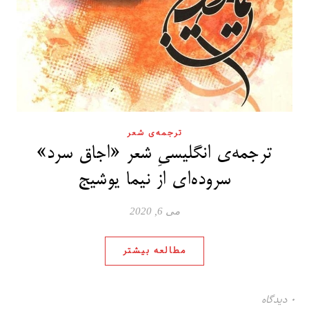
ترجمه‌ی شعر
ترجمه‌ی انگلیسیِ شعر «اجاق سرد»
سروده‌ای از نیما یوشیج
می 6, 2020
مطالعه بیشتر
۰ دیدگاه