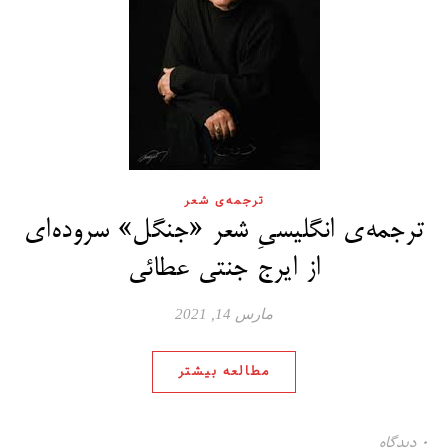
ترجمه‌ی شعر
ترجمه‌ی انگلیسیِ شعر «جنگل» سروده‌ای
از ایرج جنتی عطائی
مارس 14, 2021
مطالعه بیشتر
۰ دیدگاه