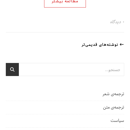
مطالعه بیشتر
۰ دیدگاه
نوشته‌های قدیمی‌تر
ترجمه‌ی شعر
ترجمه‌ی متن
سیاست