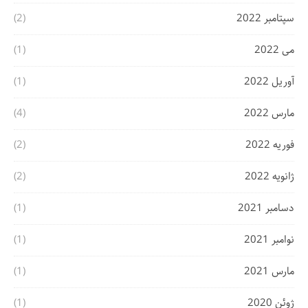
سپتامبر 2022
(2)
می 2022
(1)
آوریل 2022
(1)
مارس 2022
(4)
فوریه 2022
(2)
ژانویه 2022
(2)
دسامبر 2021
(1)
نوامبر 2021
(1)
مارس 2021
(1)
ژوئن 2020
(1)