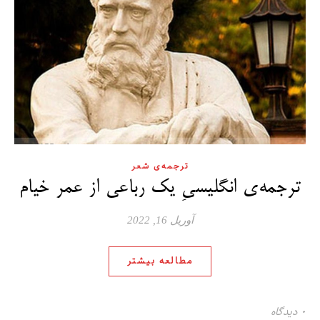
ترجمه‌ی شعر
ترجمه‌ی انگلیسیِ یک رباعی از عمر خیام
آوریل 16, 2022
مطالعه بیشتر
۰ دیدگاه