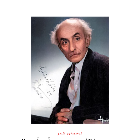
ترجمه‌ی شعر