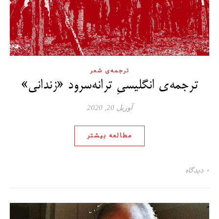
ترجمه‌ی شعر
ترجمه‌ی انگلیسیِ ترانه‌سرود «زندانی»
آوریل 20, 2020
مطالعه بیشتر
۰ دیدگاه