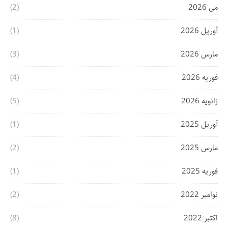
می 2026
(2)
آوریل 2026
(1)
مارس 2026
(3)
فوریه 2026
(4)
ژانویه 2026
(5)
آوریل 2025
(1)
مارس 2025
(2)
فوریه 2025
(1)
نوامبر 2022
(2)
اکتبر 2022
(8)