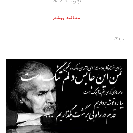
ژانویه 31, 2022
مطالعه بیشتر
۰ دیدگاه