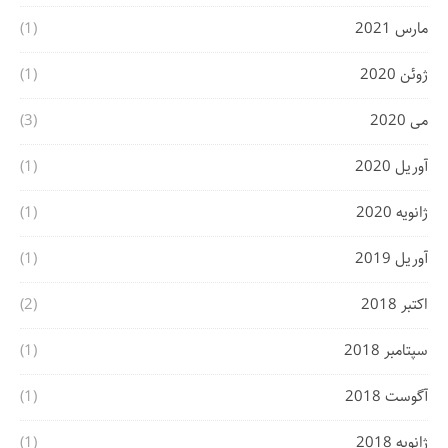
مارس 2021
(1)
ژوئن 2020
(1)
می 2020
(3)
آوریل 2020
(1)
ژانویه 2020
(1)
آوریل 2019
(1)
اکتبر 2018
(2)
سپتامبر 2018
(1)
آگوست 2018
(1)
ژانویه 2018
(1)