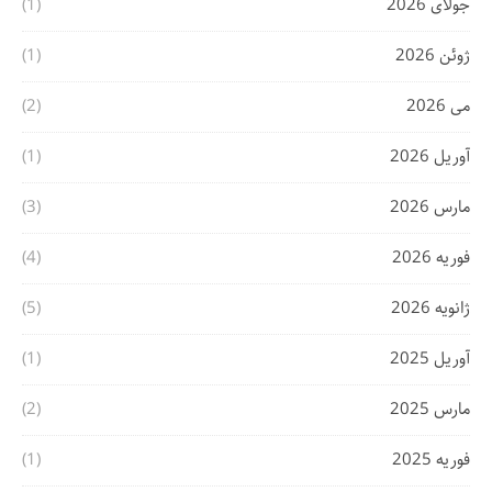
جولای 2026
(1)
ژوئن 2026
(1)
می 2026
(2)
آوریل 2026
(1)
مارس 2026
(3)
فوریه 2026
(4)
ژانویه 2026
(5)
آوریل 2025
(1)
مارس 2025
(2)
فوریه 2025
(1)