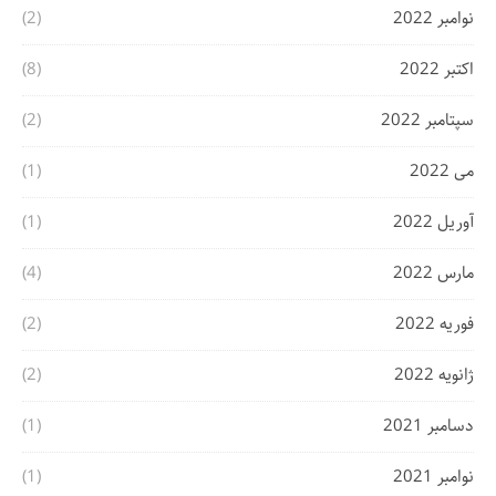
نوامبر 2022
(2)
اکتبر 2022
(8)
سپتامبر 2022
(2)
می 2022
(1)
آوریل 2022
(1)
مارس 2022
(4)
فوریه 2022
(2)
ژانویه 2022
(2)
دسامبر 2021
(1)
نوامبر 2021
(1)